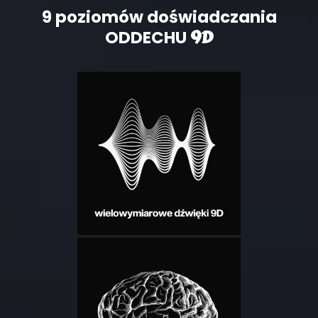
9 poziomów doświadczania
9D
ODDECHU