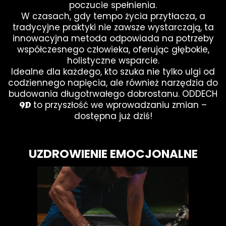
poczucie spełnienia.
W czasach, gdy tempo życia przytłacza, a
tradycyjne praktyki nie zawsze wystarczają, ta
innowacyjna metoda odpowiada na potrzeby
współczesnego człowieka, oferując głębokie,
holistyczne wsparcie.
Idealne dla każdego, kto szuka nie tylko ulgi od
codziennego napięcia, ale również narzędzia do
budowania długotrwałego dobrostanu. ODDECH
9D
to przyszłość we wprowadzaniu zmian –
dostępna już dziś!
UZDROWIENIE EMOCJONALNE