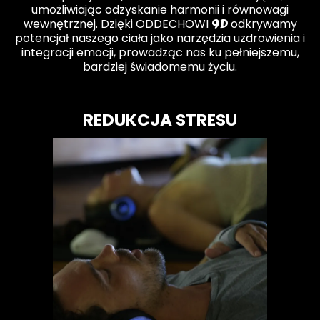
umożliwiając odzyskanie harmonii i równowagi
9D
wewnętrznej. Dzięki ODDECHOWI
odkrywamy
potencjał naszego ciała jako narzędzia uzdrowienia i
integracji emocji, prowadząc nas ku pełniejszemu,
bardziej świadomemu życiu.
REDUKCJA STRESU