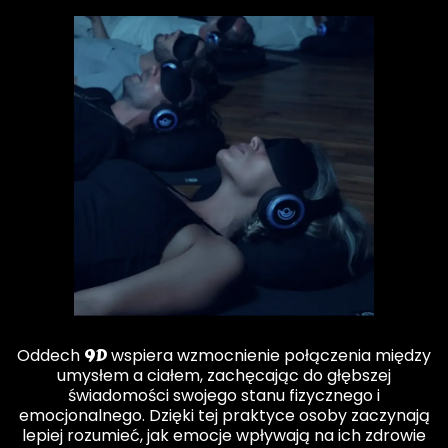
9D
Oddech
wspiera wzmocnienie połączenia między
umysłem a ciałem, zachęcając do głębszej
świadomości swojego stanu fizycznego i
emocjonalnego. Dzięki tej praktyce osoby zaczynają
lepiej rozumieć, jak emocje wpływają na ich zdrowie