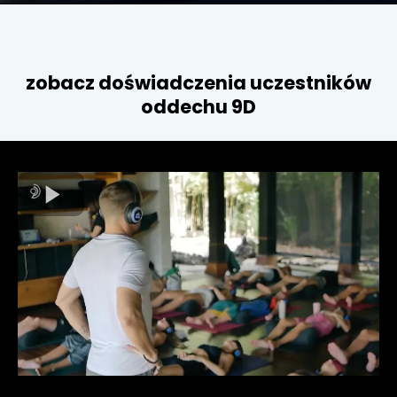
zobacz doświadczenia uczestników
oddechu 9D