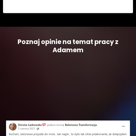
Poznaj opinie na temat pracy z
Adamem