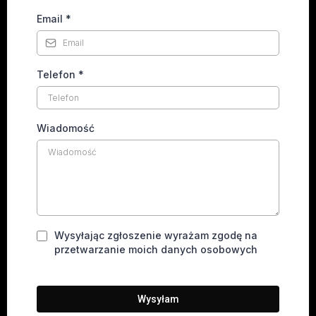
Email
*
Telefon
*
Wiadomość
Wysyłając zgłoszenie wyrażam zgodę na
przetwarzanie moich danych osobowych
Wysyłam