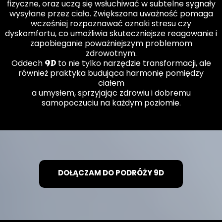
fizyczne, oraz uczą się wsłuchiwać w subtelne sygnały
wysyłane przez ciało. Zwiększona uważność pomaga
wcześniej rozpoznawać oznaki stresu czy
dyskomfortu, co umożliwia skuteczniejsze reagowanie i
zapobieganie poważniejszym problemom
zdrowotnym.
9D
Oddech
to nie tylko narzędzie transformacji, ale
również praktyka budująca harmonię pomiędzy
ciałem
a umysłem, sprzyjając zdrowiu i dobremu
samopoczuciu na każdym poziomie.
DOŁĄCZAM DO PODRÓŻY 9D